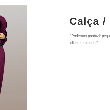
Calça /
“Podemos produzir pequ
cliente pretende.”