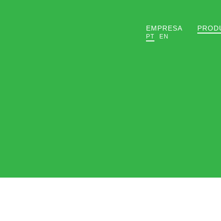
EMPRESA
PROD
PT
EN