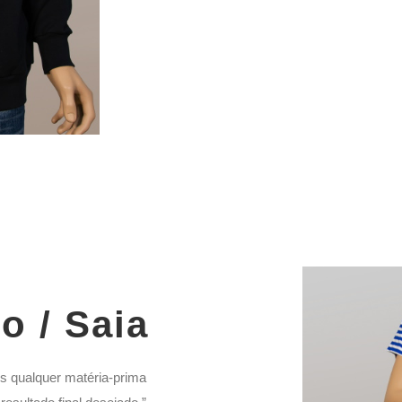
o / Saia
 qualquer matéria-prima