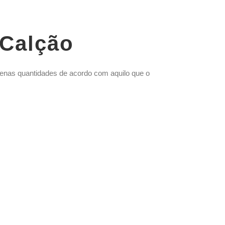
 Calção
enas quantidades de acordo com aquilo que o