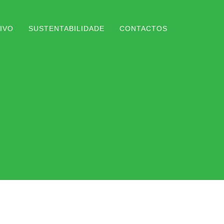
IVO
SUSTENTABILIDADE
CONTACTOS