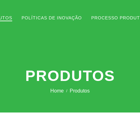
UTOS
POLÍTICAS DE INOVAÇÃO
PROCESSO PRODUT
PRODUTOS
Home
Produtos