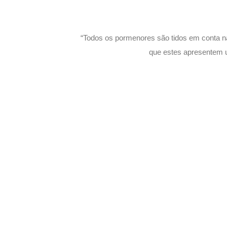
“Todos os pormenores são tidos em conta n
que estes apresentem 