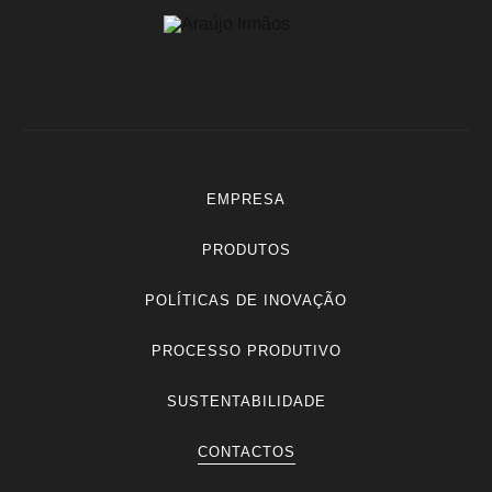
EMPRESA
PRODUTOS
POLÍTICAS DE INOVAÇÃO
PROCESSO PRODUTIVO
SUSTENTABILIDADE
CONTACTOS