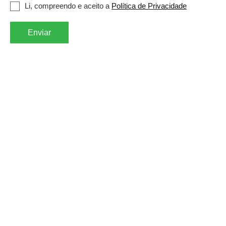
Li, compreendo e aceito a
Política de Privacidade