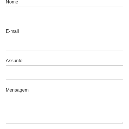
Nome
E-mail
Assunto
Mensagem