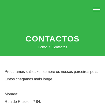
CONTACTOS
Home
Contactos
Procuramos satisfazer sempre os nossos parceiros pois,
juntos chegamos mais longe.
Morada:
Rua do Riassô, nº 84,