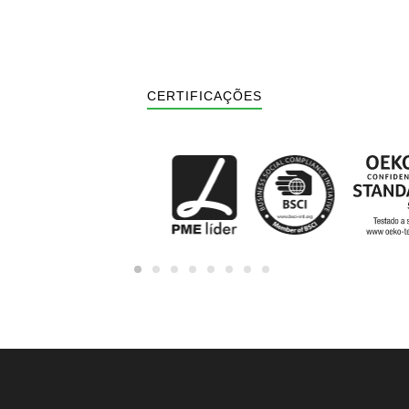
CERTIFICAÇÕES